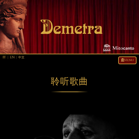
IT
|
EN
|
中文
Menu
聆听歌曲