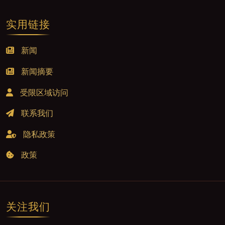
实用链接
新闻
新闻摘要
受限区域访问
联系我们
隐私政策
政策
关注我们