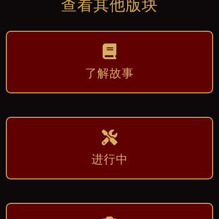
查看其他版块
了解故事
进行中