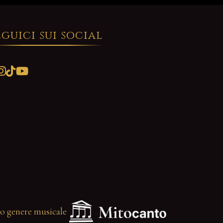
eguici sui social
o genere musicale