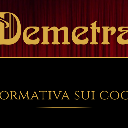
ormativa sui co