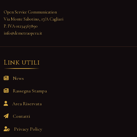
Open Service Communication
Via Monte Sabotino, 17/A Cagliari
P. IVA 01234567890
info@demetraopera.it
Link utili
News
Rassegna Stampa
Area Riservata
Contatti
Privacy Policy