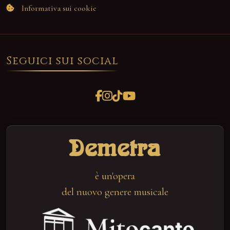
Informativa sui cookie
Seguici sui social
Demetra
è un'opera
del nuovo genere musicale